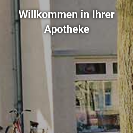
Willkommen in Ihrer
Apotheke