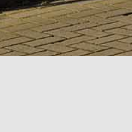
Vorbestellung Medikamente